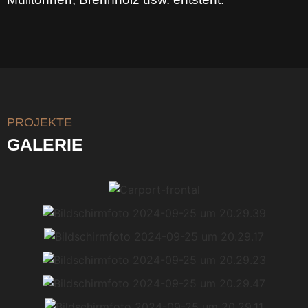
PROJEKTE
GALERIE