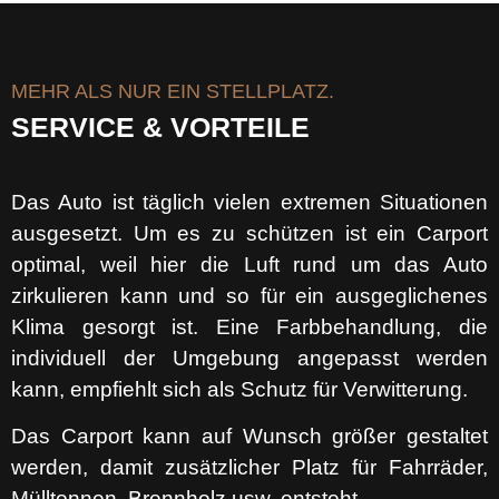
MEHR ALS NUR EIN STELLPLATZ.
SERVICE & VORTEILE
Das Auto ist täglich vielen extremen Situationen
ausgesetzt. Um es zu schützen ist ein Carport
optimal, weil hier die Luft rund um das Auto
zirkulieren kann und so für ein ausgeglichenes
Klima gesorgt ist.
Eine Farbbehandlung, die
individuell der Umgebung angepasst werden
kann, empfiehlt sich als Schutz für Verwitterung.
Das Carport kann auf Wunsch größer gestaltet
werden, damit zusätzlicher Platz für Fahrräder,
Mülltonnen, Brennholz usw. entsteht.